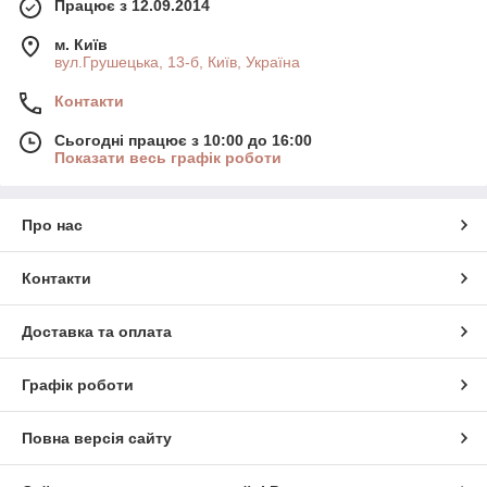
Працює з 12.09.2014
м. Київ
вул.Грушецька, 13-б, Київ, Україна
Контакти
Сьогодні працює з 10:00 до 16:00
Показати весь графік роботи
Про нас
Контакти
Доставка та оплата
Графік роботи
Повна версія сайту