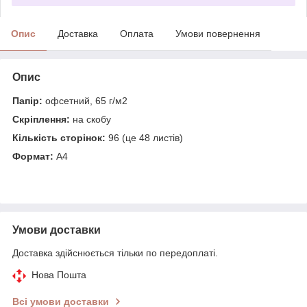
Опис
Доставка
Оплата
Умови повернення
Опис
Папір:
офсетний, 65 г/м2
Скріплення:
на скобу
Кількість сторінок:
96 (це 48 листів)
Формат:
А4
Умови доставки
Доставка здійснюється тільки по передоплаті.
Нова Пошта
Всі умови доставки