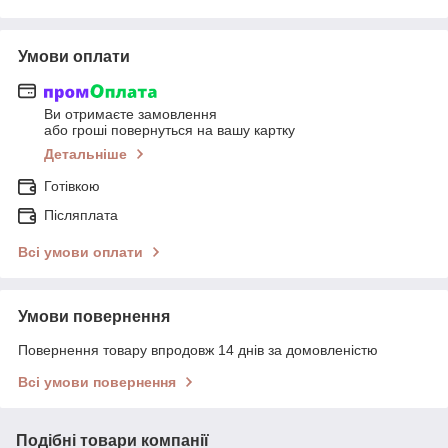
Умови оплати
Ви отримаєте замовлення
або гроші повернуться на вашу картку
Детальніше
Готівкою
Післяплата
Всі умови оплати
Умови повернення
Повернення товару впродовж 14 днів за домовленістю
Всі умови повернення
Подібні товари компанії