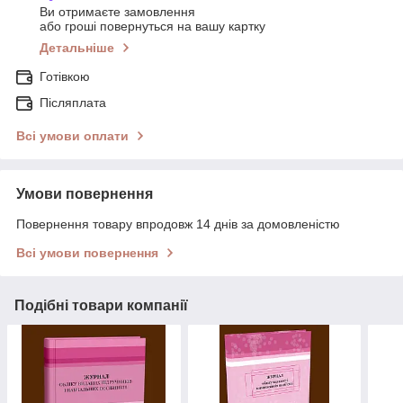
Ви отримаєте замовлення
або гроші повернуться на вашу картку
Детальніше
Готівкою
Післяплата
Всі умови оплати
Умови повернення
Повернення товару впродовж 14 днів за домовленістю
Всі умови повернення
Подібні товари компанії