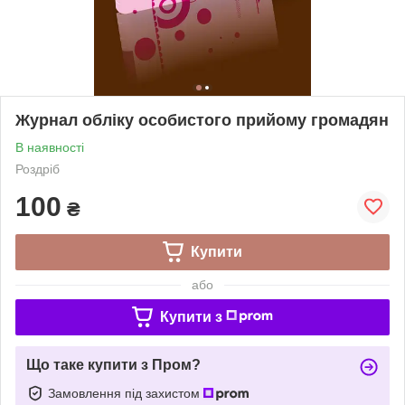
Журнал обліку особистого прийому громадян
В наявності
Роздріб
100
₴
Купити
або
Купити з
Що таке купити з Пром?
Замовлення під захистом