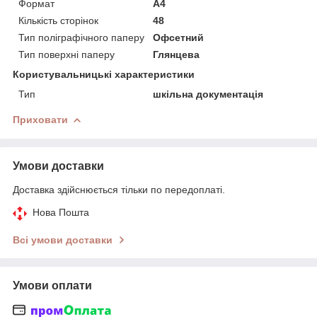
Формат
A4
Кількість сторінок
48
Тип поліграфічного паперу
Офсетний
Тип поверхні паперу
Глянцева
Користувальницькі характеристики
Тип
шкільна документація
Приховати
Умови доставки
Доставка здійснюється тільки по передоплаті.
Нова Пошта
Всі умови доставки
Умови оплати