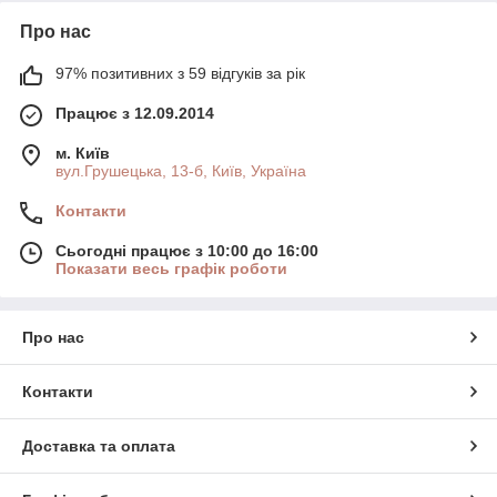
Про нас
97% позитивних з 59 відгуків за рік
Працює з 12.09.2014
м. Київ
вул.Грушецька, 13-б, Київ, Україна
Контакти
Сьогодні працює з 10:00 до 16:00
Показати весь графік роботи
Про нас
Контакти
Доставка та оплата