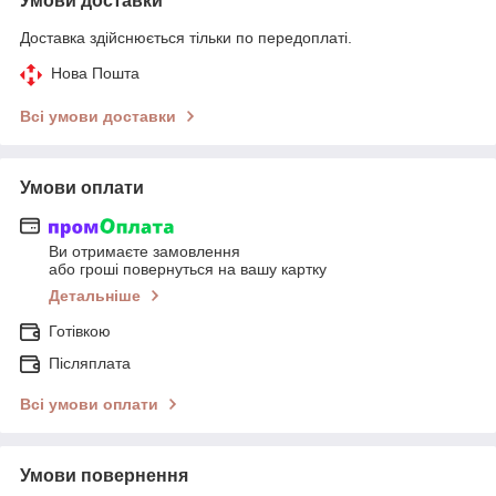
Умови доставки
Доставка здійснюється тільки по передоплаті.
Нова Пошта
Всі умови доставки
Умови оплати
Ви отримаєте замовлення
або гроші повернуться на вашу картку
Детальніше
Готівкою
Післяплата
Всі умови оплати
Умови повернення