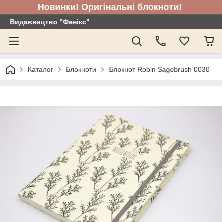
Новинки! Оригінальні блокноти!
Видавництво "Фенікс"
Каталог
Блокноти
Блокнот Robin Sagebrush 0030