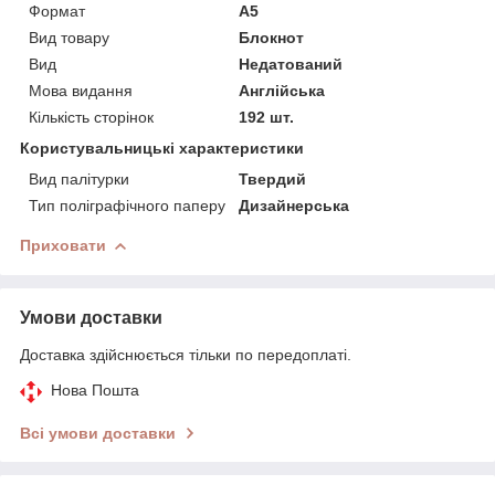
Формат
A5
Вид товару
Блокнот
Вид
Недатований
Мова видання
Англійська
Кількість сторінок
192 шт.
Користувальницькі характеристики
Вид палітурки
Твердий
Тип поліграфічного паперу
Дизайнерська
Приховати
Умови доставки
Доставка здійснюється тільки по передоплаті.
Нова Пошта
Всі умови доставки