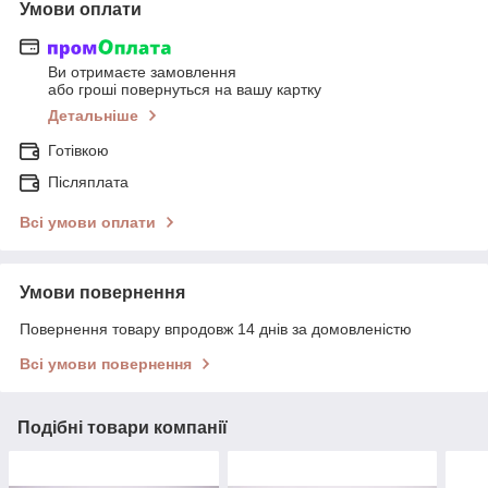
Умови оплати
Ви отримаєте замовлення
або гроші повернуться на вашу картку
Детальніше
Готівкою
Післяплата
Всі умови оплати
Умови повернення
Повернення товару впродовж 14 днів за домовленістю
Всі умови повернення
Подібні товари компанії