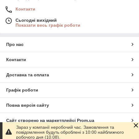
Контакти
Сьогодні вихідний
Показати весь графік роботи
Про нас
Контакти
Доставка та оплата
Графік роботи
Повна версія сайту
Сайт створено на маркетплейсі
Prom.ua
Зараз у компанії неробочий час. Замовлення та
повідомлення будуть оброблені з 10:00 найближчого
Політика конфіденційності
робочого дня (10.08).