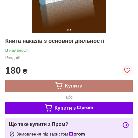
Книга наказів з основної діяльності
В наявності
Роздріб
180
₴
Купити
або
Купити з
Що таке купити з Пром?
Замовлення під захистом