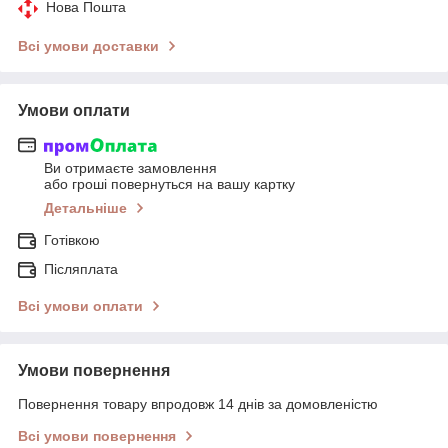
Нова Пошта
Всі умови доставки
Умови оплати
Ви отримаєте замовлення
або гроші повернуться на вашу картку
Детальніше
Готівкою
Післяплата
Всі умови оплати
Умови повернення
Повернення товару впродовж 14 днів за домовленістю
Всі умови повернення