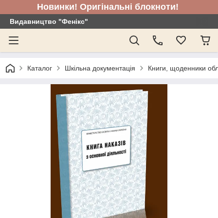
Новинки! Оригінальні блокноти!
Видавництво "Фенікс"
Каталог
Шкільна документація
Книги, щоденники обл