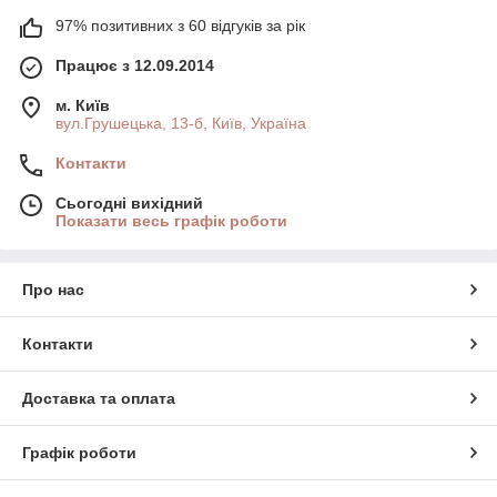
97% позитивних з 60 відгуків за рік
Працює з 12.09.2014
м. Київ
вул.Грушецька, 13-б, Київ, Україна
Контакти
Сьогодні вихідний
Показати весь графік роботи
Про нас
Контакти
Доставка та оплата
Графік роботи