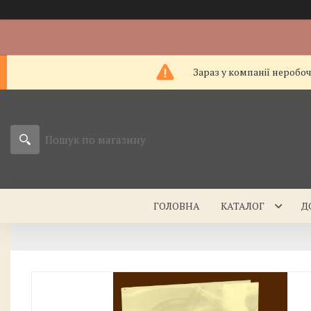
Зараз у компанії неробо
ГОЛОВНА
КАТАЛОГ
Д