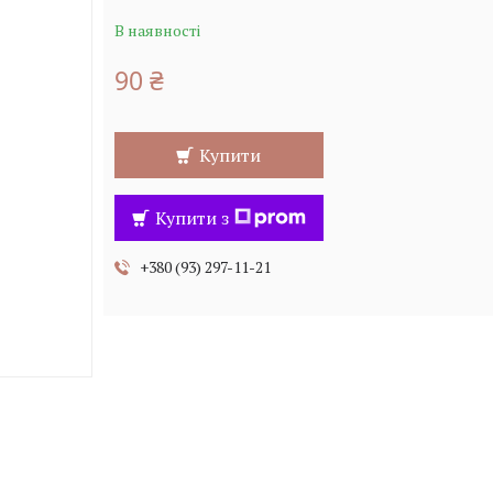
В наявності
90 ₴
Купити
Купити з
+380 (93) 297-11-21