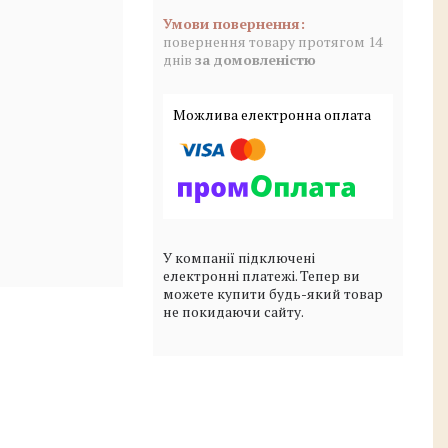
повернення товару протягом 14
днів
за домовленістю
У компанії підключені
електронні платежі. Тепер ви
можете купити будь-який товар
не покидаючи сайту.